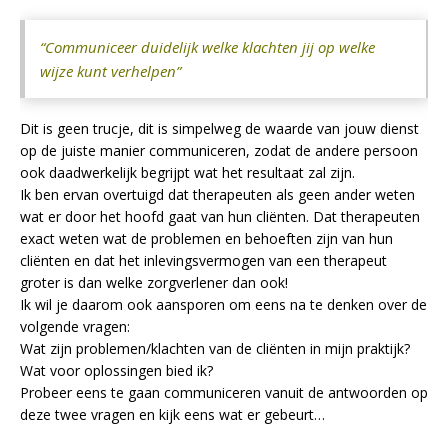
“Communiceer duidelijk welke klachten jij op welke
wijze kunt verhelpen”
Dit is geen trucje, dit is simpelweg de waarde van jouw dienst
op de juiste manier communiceren, zodat de andere persoon
ook daadwerkelijk begrijpt wat het resultaat zal zijn.
Ik ben ervan overtuigd dat therapeuten als geen ander weten
wat er door het hoofd gaat van hun cliënten. Dat therapeuten
exact weten wat de problemen en behoeften zijn van hun
cliënten en dat het inlevingsvermogen van een therapeut
groter is dan welke zorgverlener dan ook!
Ik wil je daarom ook aansporen om eens na te denken over de
volgende vragen:
Wat zijn problemen/klachten van de cliënten in mijn praktijk?
Wat voor oplossingen bied ik?
Probeer eens te gaan communiceren vanuit de antwoorden op
deze twee vragen en kijk eens wat er gebeurt…