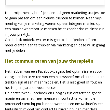
Naar mijn mening hoef je helemaal geen marketing trucjes toe
te gaan passen om aan nieuwe cliënten te komen. Naar mijn
mening kun je marketing voeren op een integere manier, op
een manier waardoor je mensen helpt zonder dat ze cliënt zijn
in jouw praktijk.
Ook heb ik ontdekt wat er mis gaat bij het “proberen” om
meer cliënten aan te trekken via marketing en deze wil ik graag
met je delen.
Het communiceren van jouw therapieën
Het hebben van een Facebookpagina, het optimaliseren voor
Google en het inzetten van een nieuwsbrief om cliënten aan te
trekken zijn alleen maar middelen. Het is niet goed of fout en
het is geen garantie voor succes.
De eerste twee (Facebook en Google) zijn ontzettend goede
manieren om met meer mensen in contact te komen die
potentieel cliënt bij jou kunnen worden. Een nieuwsbrief is een
fantastisch middel om contact te blijven houden met deze