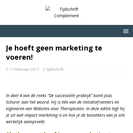
Je hoeft geen marketing te
voeren!
11 februari 2017
tijdschrift
In deel 4 van de reeks “De succesvolle praktijk” komt Joas
Schurer aan het woord. Hij is één van de initiatief-nemers en
eigenaren van Websites voor Therapeuten. In deze editie legt hij
je uit wat impact marketing is en hoe je de bezoekers van je site
werkelijk aanspreekt.