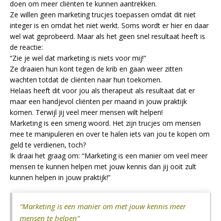
doen om meer cliënten te kunnen aantrekken.
Ze willen geen marketing trucjes toepassen omdat dit niet
integer is en omdat het niet werkt. Soms wordt er hier en daar
wel wat geprobeerd. Maar als het geen snel resultaat heeft is
de reactie:
“Zie je wel dat marketing is niets voor mij!”
Ze draaien hun kont tegen de krib en gaan weer zitten
wachten totdat de cliënten naar hun toekomen.
Helaas heeft dit voor jou als therapeut als resultaat dat er
maar een handjevol cliënten per maand in jouw praktijk
komen. Terwijl jij veel meer mensen wilt helpen!
Marketing is een smerig woord. Het zijn trucjes om mensen
mee te manipuleren en over te halen iets van jou te kopen om
geld te verdienen, toch?
Ik draai het graag om: “Marketing is een manier om veel meer
mensen te kunnen helpen met jouw kennis dan jij ooit zult
kunnen helpen in jouw praktijk!”
“Marketing is een manier om met jouw kennis meer
mensen te helpen”