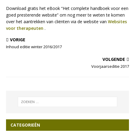
Download gratis het eBook “Het complete handboek voor een
goed presterende website” om nog meer te weten te komen
over het aantrekken van cliënten via de website van
Websites
voor therapeuten
.
VORIGE
Inhoud editie winter 2016/2017
VOLGENDE
Voorjaarseditie 2017
CATEGORIEËN