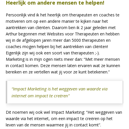
Heerlijk om andere mensen te helpen!
Persoonlijk vind ik het heerlijk om therapeuten en coaches te
motiveren om op een andere manier te kijken naar het
aantrekken van cliënten. Daarom ben ik 2 jaar geleden met
Arthur begonnen met Websites voor Therapeuten en hebben
wij in de afgelopen jaren meer dan 5000 therapeuten en
coaches mogen helpen bij het aantrekken van cliënten!
Eigenlijk zijn wij ook een soort van therapeuten ;-).
Marketing is in mijn ogen niets meer dan: “Met meer mensen
in contact komen. Deze mensen laten ervaren wat ze kunnen
bereiken en ze vertellen wat jij voor ze kunt betekenen.”
“Impact Marketing is het weggeven van waarde via
internet om impact te creëren”
Dit noemen wij ook wel Impact Marketing: “Het weggeven van
waarde via het internet, om een impact te creëren op het
leven van de mensen waarmee jij in contact komt”.